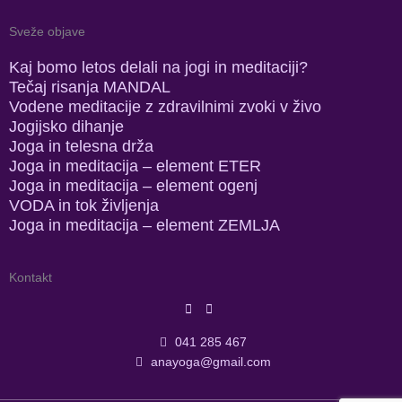
Sveže objave
Kaj bomo letos delali na jogi in meditaciji?
Tečaj risanja MANDAL
Vodene meditacije z zdravilnimi zvoki v živo
Jogijsko dihanje
Joga in telesna drža
Joga in meditacija – element ETER
Joga in meditacija – element ogenj
VODA in tok življenja
Joga in meditacija – element ZEMLJA
Kontakt
041 285 467
anayoga@gmail.com