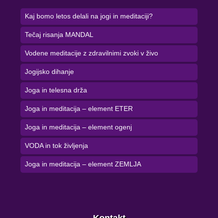
Kaj bomo letos delali na jogi in meditaciji?
Tečaj risanja MANDAL
Vodene meditacije z zdravilnimi zvoki v živo
Jogijsko dihanje
Joga in telesna drža
Joga in meditacija – element ETER
Joga in meditacija – element ogenj
VODA in tok življenja
Joga in meditacija – element ZEMLJA