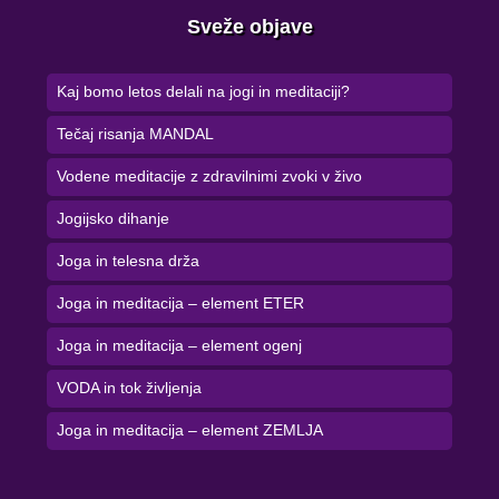
Sveže objave
Kaj bomo letos delali na jogi in meditaciji?
Tečaj risanja MANDAL
Vodene meditacije z zdravilnimi zvoki v živo
Jogijsko dihanje
Joga in telesna drža
Joga in meditacija – element ETER
Joga in meditacija – element ogenj
VODA in tok življenja
Joga in meditacija – element ZEMLJA