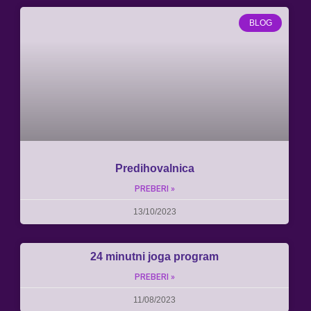
BLOG
Predihovalnica
PREBERI »
13/10/2023
24 minutni joga program
PREBERI »
11/08/2023