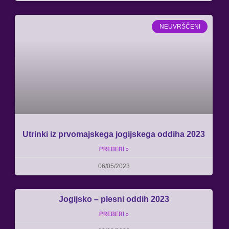
NEUVRŠČENI
Utrinki iz prvomajskega jogijskega oddiha 2023
PREBERI »
06/05/2023
Jogijsko – plesni oddih 2023
PREBERI »