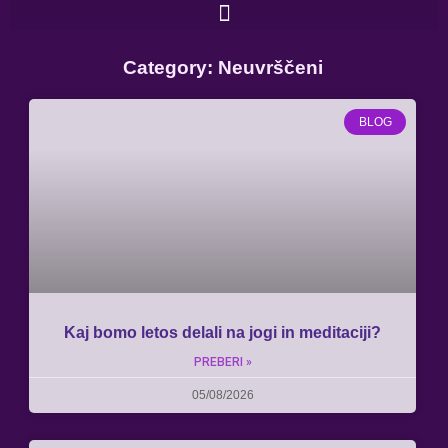
Skip
to
content
Category: Neuvrščeni
BLOG
Kaj bomo letos delali na jogi in meditaciji?
PREBERI »
05/08/2026